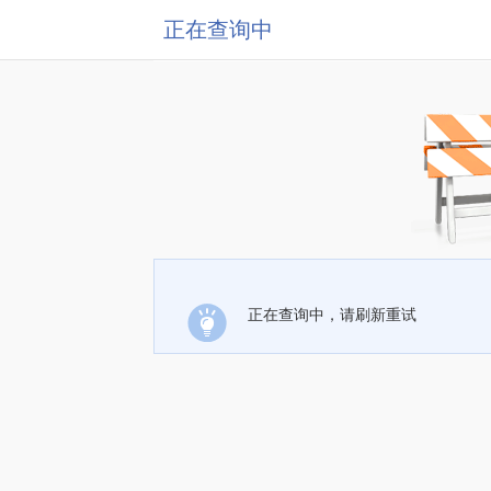
正在查询中
正在查询中，请刷新重试