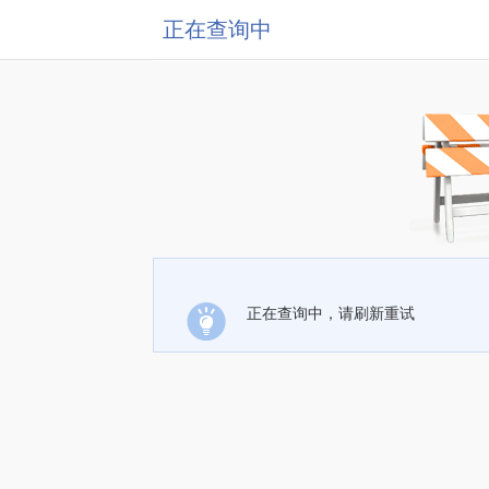
正在查询中
正在查询中，请刷新重试