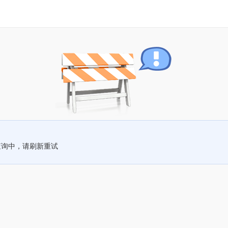
查询中，请刷新重试