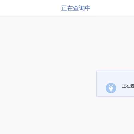
正在查询中
正在