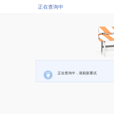
正在查询中
正在查询中，请刷新重试