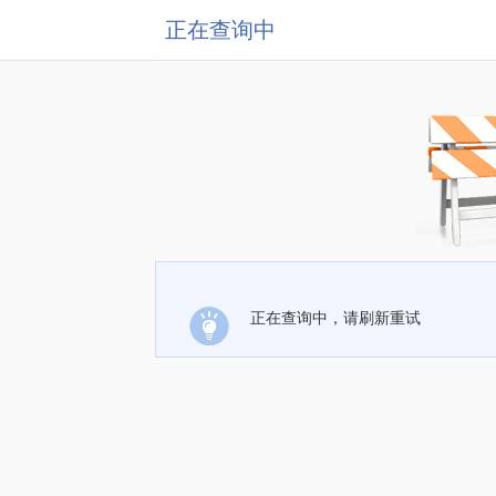
正在查询中
正在查询中，请刷新重试