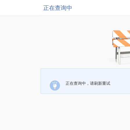
正在查询中
正在查询中，请刷新重试